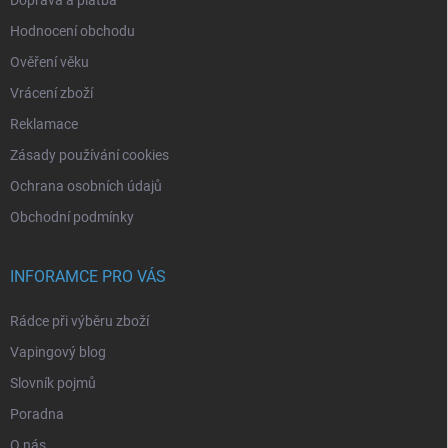
Hodnocení obchodu
Ověření věku
Vrácení zboží
Reklamace
Zásady používání cookies
Ochrana osobních údajů
Obchodní podmínky
INFORAMCE PRO VÁS
Rádce při výběru zboží
Vapingový blog
Slovník pojmů
Poradna
O nás