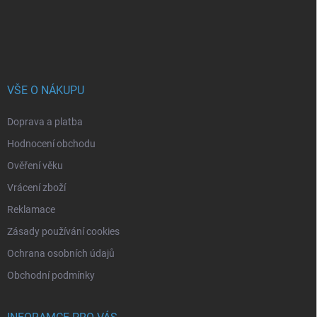
VŠE O NÁKUPU
Doprava a platba
Hodnocení obchodu
Ověření věku
Vrácení zboží
Reklamace
Zásady používání cookies
Ochrana osobních údajů
Obchodní podmínky