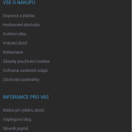
VŠE O NÁKUPU
Doprava a platba
Hodnocení obchodu
Ověření věku
Vrácení zboží
Reklamace
Zásady používání cookies
Ochrana osobních údajů
Obchodní podmínky
INFORAMCE PRO VÁS
Rádce při výběru zboží
Vapingový blog
Slovník pojmů