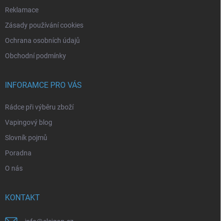
Reklamace
Zásady používání cookies
Ochrana osobních údajů
Obchodní podmínky
INFORAMCE PRO VÁS
Rádce při výběru zboží
Vapingový blog
Slovník pojmů
Poradna
O nás
KONTAKT