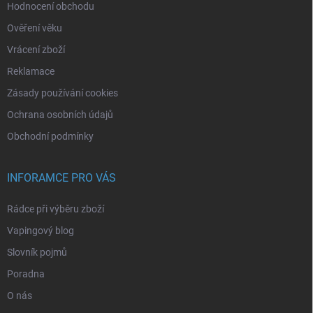
Hodnocení obchodu
Ověření věku
Vrácení zboží
Reklamace
Zásady používání cookies
Ochrana osobních údajů
Obchodní podmínky
INFORAMCE PRO VÁS
Rádce při výběru zboží
Vapingový blog
Slovník pojmů
Poradna
O nás