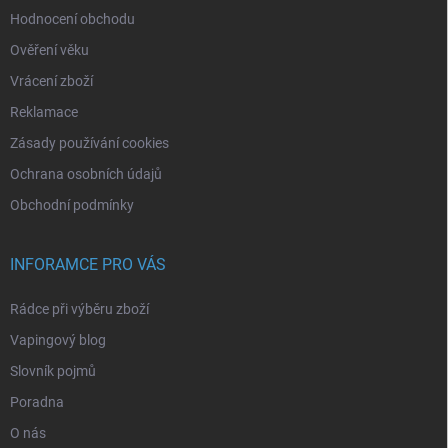
Hodnocení obchodu
Ověření věku
Vrácení zboží
Reklamace
Zásady používání cookies
Ochrana osobních údajů
Obchodní podmínky
INFORAMCE PRO VÁS
Rádce při výběru zboží
Vapingový blog
Slovník pojmů
Poradna
O nás