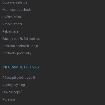
Doprava a platba
Hodnocení obchodu
Ověření věku
Vrácení zboží
Reklamace
Zásady používání cookies
Ochrana osobních údajů
Obchodní podmínky
INFORAMCE PRO VÁS
Rádce při výběru zboží
Vapingový blog
Slovník pojmů
Poradna