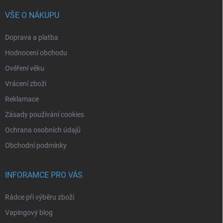
VŠE O NÁKUPU
Doprava a platba
Hodnocení obchodu
Ověření věku
Vrácení zboží
Reklamace
Zásady používání cookies
Ochrana osobních údajů
Obchodní podmínky
INFORAMCE PRO VÁS
Rádce při výběru zboží
Vapingový blog