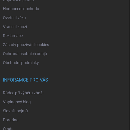
Hodnocení obchodu
Ověření věku
Vrácení zboží
Reklamace
Zásady používání cookies
Ochrana osobních údajů
Obchodní podmínky
INFORAMCE PRO VÁS
Rádce při výběru zboží
Vapingový blog
Slovník pojmů
Poradna
O nás