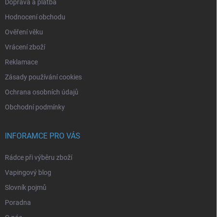
Doprava a platba
Hodnocení obchodu
Ověření věku
Vrácení zboží
Reklamace
Zásady používání cookies
Ochrana osobních údajů
Obchodní podmínky
INFORAMCE PRO VÁS
Rádce při výběru zboží
Vapingový blog
Slovník pojmů
Poradna