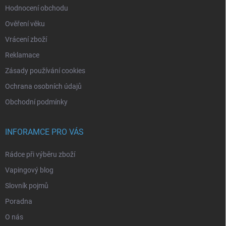
Hodnocení obchodu
Ověření věku
Vrácení zboží
Reklamace
Zásady používání cookies
Ochrana osobních údajů
Obchodní podmínky
INFORAMCE PRO VÁS
Rádce při výběru zboží
Vapingový blog
Slovník pojmů
Poradna
O nás