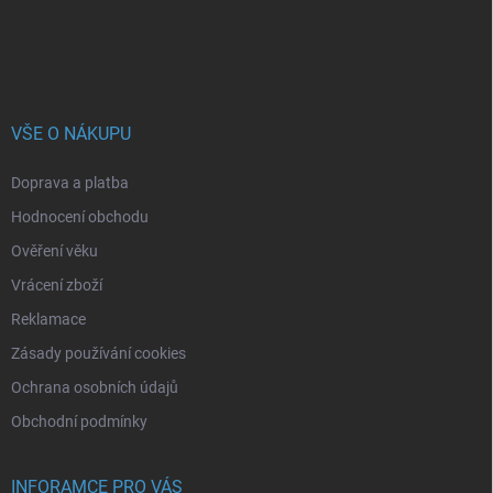
VŠE O NÁKUPU
Doprava a platba
Hodnocení obchodu
Ověření věku
Vrácení zboží
Reklamace
Zásady používání cookies
Ochrana osobních údajů
Obchodní podmínky
INFORAMCE PRO VÁS