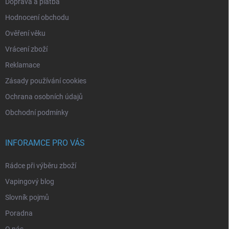
Doprava a platba
Hodnocení obchodu
Ověření věku
Vrácení zboží
Reklamace
Zásady používání cookies
Ochrana osobních údajů
Obchodní podmínky
INFORAMCE PRO VÁS
Rádce při výběru zboží
Vapingový blog
Slovník pojmů
Poradna