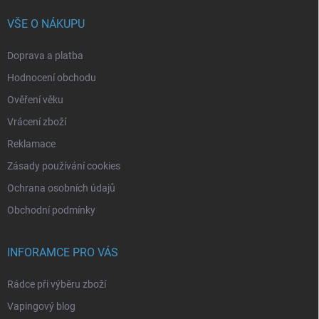
VŠE O NÁKUPU
Doprava a platba
Hodnocení obchodu
Ověření věku
Vrácení zboží
Reklamace
Zásady používání cookies
Ochrana osobních údajů
Obchodní podmínky
INFORAMCE PRO VÁS
Rádce při výběru zboží
Vapingový blog