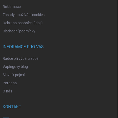
Reklamace
Zásady používání cookies
Ochrana osobních údajů
Obchodní podmínky
INFORAMCE PRO VÁS
Rádce při výběru zboží
Vapingový blog
Slovník pojmů
Poradna
O nás
KONTAKT