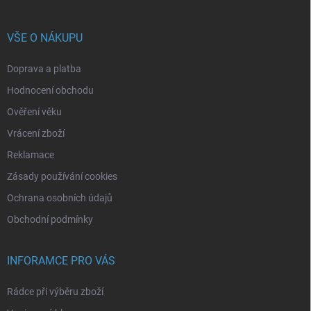
VŠE O NÁKUPU
Doprava a platba
Hodnocení obchodu
Ověření věku
Vrácení zboží
Reklamace
Zásady používání cookies
Ochrana osobních údajů
Obchodní podmínky
INFORAMCE PRO VÁS
Rádce při výběru zboží