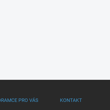
ORAMCE PRO VÁS
KONTAKT