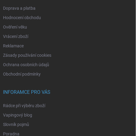
Doprava a platba
Hodnocení obchodu
Ověření věku
Vrácení zboží
Reklamace
Zásady používání cookies
Ochrana osobních údajů
Obchodní podmínky
INFORAMCE PRO VÁS
Rádce při výběru zboží
Vapingový blog
Slovník pojmů
Poradna