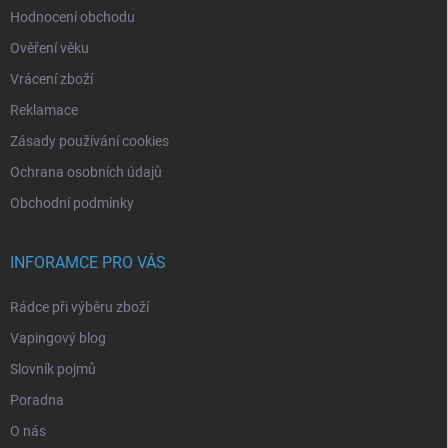
Hodnocení obchodu
Ověření věku
Vrácení zboží
Reklamace
Zásady používání cookies
Ochrana osobních údajů
Obchodní podmínky
INFORAMCE PRO VÁS
Rádce při výběru zboží
Vapingový blog
Slovník pojmů
Poradna
O nás