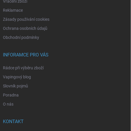
Vrácení zboží
Reklamace
Zásady používání cookies
Ochrana osobních údajů
Obchodní podmínky
INFORAMCE PRO VÁS
Rádce při výběru zboží
Vapingový blog
Slovník pojmů
Poradna
O nás
KONTAKT