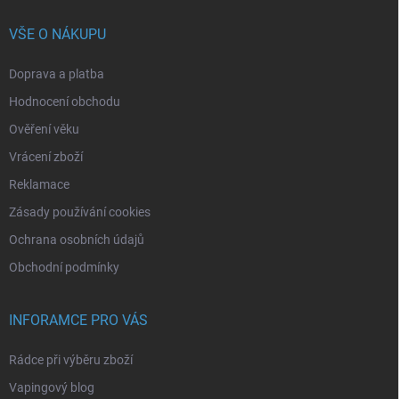
VŠE O NÁKUPU
Doprava a platba
Hodnocení obchodu
Ověření věku
Vrácení zboží
Reklamace
Zásady používání cookies
Ochrana osobních údajů
Obchodní podmínky
INFORAMCE PRO VÁS
Rádce při výběru zboží
Vapingový blog