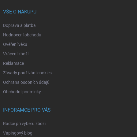
VŠE O NÁKUPU
Doprava a platba
Hodnocení obchodu
Ověření věku
Vrácení zboží
Reklamace
Zásady používání cookies
Ochrana osobních údajů
Obchodní podmínky
INFORAMCE PRO VÁS
Rádce při výběru zboží
Vapingový blog