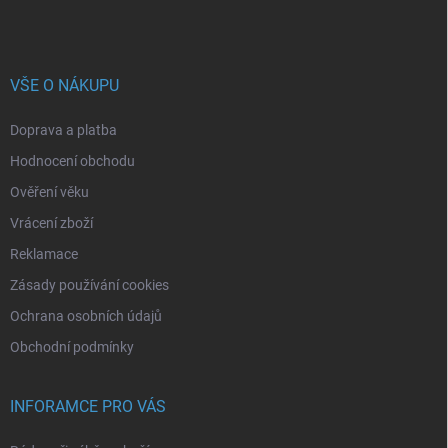
VŠE O NÁKUPU
Doprava a platba
Hodnocení obchodu
Ověření věku
Vrácení zboží
Reklamace
Zásady používání cookies
Ochrana osobních údajů
Obchodní podmínky
INFORAMCE PRO VÁS