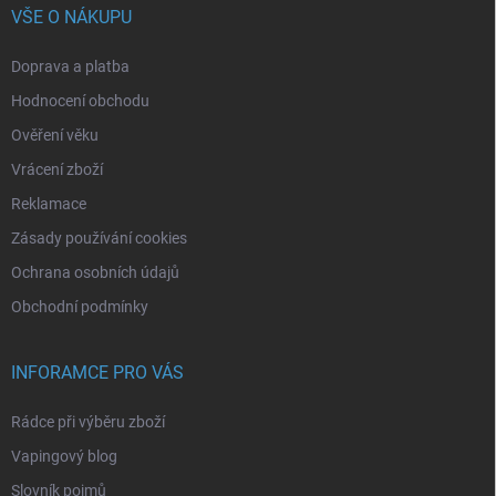
VŠE O NÁKUPU
Doprava a platba
Hodnocení obchodu
Ověření věku
Vrácení zboží
Reklamace
Zásady používání cookies
Ochrana osobních údajů
Obchodní podmínky
INFORAMCE PRO VÁS
Rádce při výběru zboží
Vapingový blog
Slovník pojmů