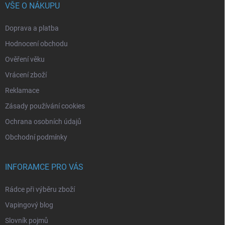
VŠE O NÁKUPU
Doprava a platba
Hodnocení obchodu
Ověření věku
Vrácení zboží
Reklamace
Zásady používání cookies
Ochrana osobních údajů
Obchodní podmínky
INFORAMCE PRO VÁS
Rádce při výběru zboží
Vapingový blog
Slovník pojmů