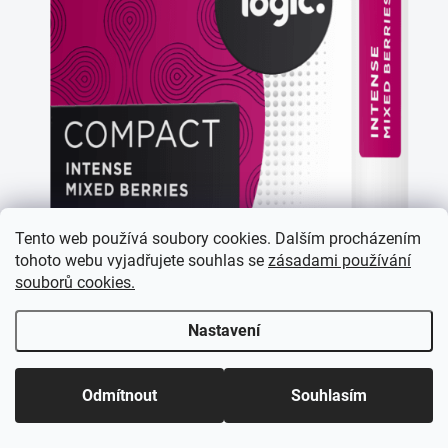
Tento web používá soubory cookies. Dalším procházením
tohoto webu vyjadřujete souhlas se
zásadami používání
souborů cookies.
Nastavení
Odmítnout
Souhlasím