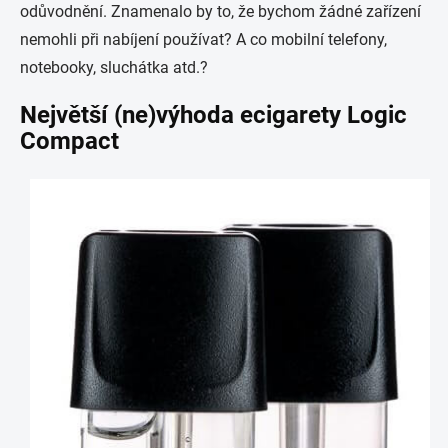
odůvodnění. Znamenalo by to, že bychom žádné zařízení
nemohli při nabíjení používat? A co mobilní telefony,
notebooky, sluchátka atd.?
Největší (ne)výhoda ecigarety Logic
Compact