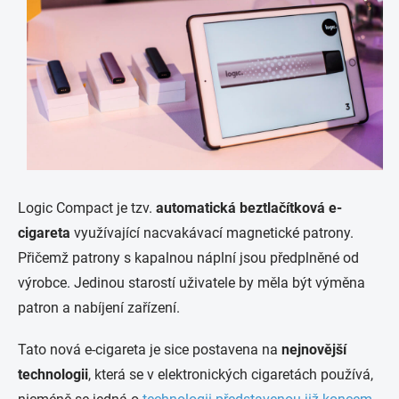
Logic Compact je tzv.
automatická beztlačítková e-
cigareta
využívající nacvakávací magnetické patrony.
Přičemž patrony s kapalnou náplní jsou předplněné od
výrobce. Jedinou starostí uživatele by měla být výměna
patron a nabíjení zařízení.
Tato nová e-cigareta je sice postavena na
nejnovější
technologii
, která se v elektronických cigaretách používá,