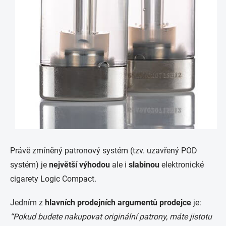
Právě zmíněný patronový systém (tzv. uzavřený POD
systém) je
největší výhodou
ale i
slabinou
elektronické
cigarety Logic Compact.
Jedním z
hlavních prodejních argumentů prodejce
je:
“Pokud budete nakupovat originální patrony, máte jistotu