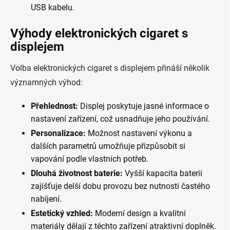
USB kabelu.
Výhody elektronických cigaret s
displejem
Volba elektronických cigaret s displejem přináší několik
významných výhod:
Přehlednost:
Displej poskytuje jasné informace o
nastavení zařízení, což usnadňuje jeho používání.
Personalizace:
Možnost nastavení výkonu a
dalších parametrů umožňuje přizpůsobit si
vapování podle vlastních potřeb.
Dlouhá životnost baterie:
Vyšší kapacita baterií
zajišťuje delší dobu provozu bez nutnosti častého
nabíjení.
Estetický vzhled:
Moderní design a kvalitní
materiály dělají z těchto zařízení atraktivní doplněk.