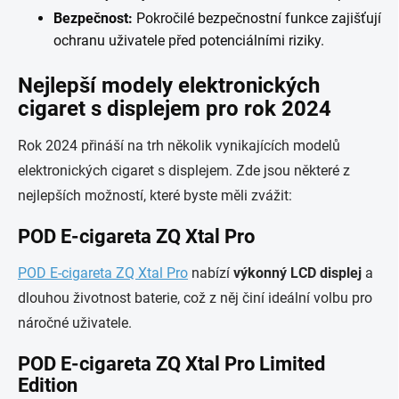
Bezpečnost:
Pokročilé bezpečnostní funkce zajišťují
ochranu uživatele před potenciálními riziky.
Nejlepší modely elektronických
cigaret s displejem pro rok 2024
Rok 2024 přináší na trh několik vynikajících modelů
elektronických cigaret s displejem. Zde jsou některé z
nejlepších možností, které byste měli zvážit:
POD E-cigareta ZQ Xtal Pro
POD E-cigareta ZQ Xtal Pro
nabízí
výkonný LCD displej
a
dlouhou životnost baterie, což z něj činí ideální volbu pro
náročné uživatele.
POD E-cigareta ZQ Xtal Pro Limited
Edition