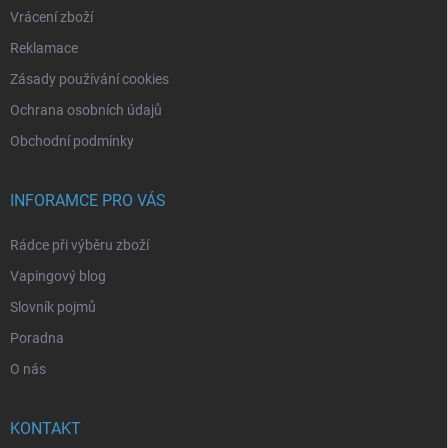
Vrácení zboží
Reklamace
Zásady používání cookies
Ochrana osobních údajů
Obchodní podmínky
INFORAMCE PRO VÁS
Rádce při výběru zboží
Vapingový blog
Slovník pojmů
Poradna
O nás
KONTAKT