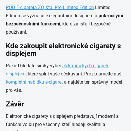
POD E-cigareta ZQ Xtal Pro Limited Edition
Limited
Edition se vyznačuje elegantním designem a
pokročilými
bezpečnostními funkcemi
, které zajišťují bezpečné
používání.
Kde zakoupit elektronické cigarety s
displejem
Pokud hledáte široký výběr
elektronických cigarets
displejem
, které splní vaše očekávání. Prozkoumejte naši
kompletní nabídku e-cigaret
a najděte ten správný model
pro vás.
Závěr
Elektronické cigarety s displejem představují moderní a
funkční volbu pro všechny, kteří hledají kvalitní a