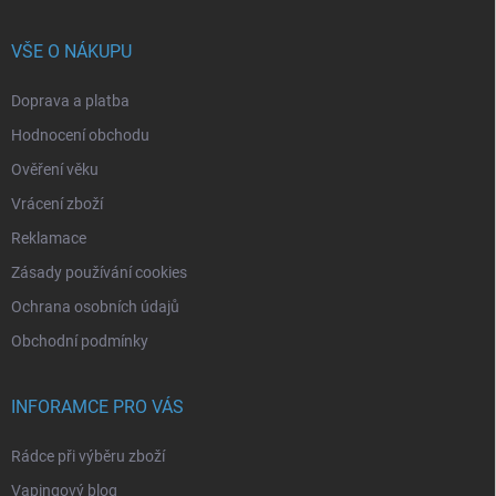
VŠE O NÁKUPU
Doprava a platba
Hodnocení obchodu
Ověření věku
Vrácení zboží
Reklamace
Zásady používání cookies
Ochrana osobních údajů
Obchodní podmínky
INFORAMCE PRO VÁS
Rádce při výběru zboží
Vapingový blog