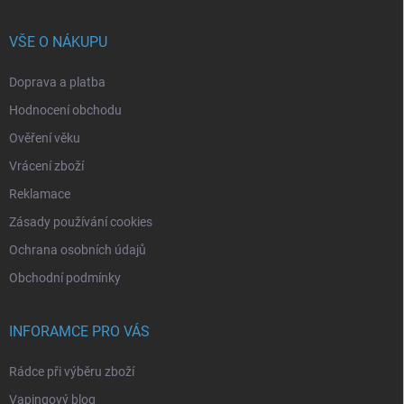
VŠE O NÁKUPU
Doprava a platba
Hodnocení obchodu
Ověření věku
Vrácení zboží
Reklamace
Zásady používání cookies
Ochrana osobních údajů
Obchodní podmínky
INFORAMCE PRO VÁS
Rádce při výběru zboží
Vapingový blog