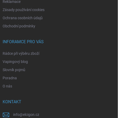
Reklamace
Zásady používání cookies
Ochrana osobních údajů
Obchodní podmínky
INFORAMCE PRO VÁS
Rádce při výběru zboží
Vapingový blog
Slovník pojmů
Poradna
O nás
KONTAKT
info
@
elcigon.cz