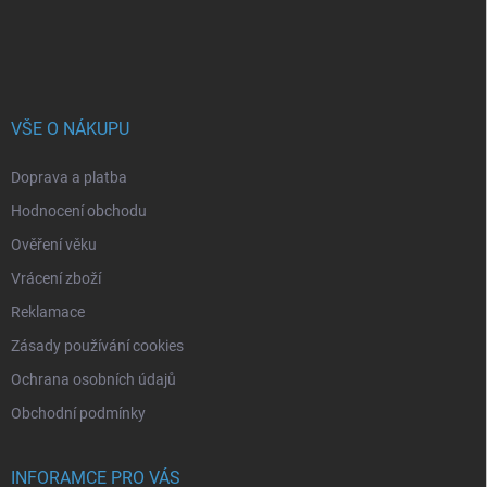
VŠE O NÁKUPU
Doprava a platba
Hodnocení obchodu
Ověření věku
Vrácení zboží
Reklamace
Zásady používání cookies
Ochrana osobních údajů
Obchodní podmínky
INFORAMCE PRO VÁS