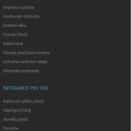
Doprava a platba
Hodnocení obchodu
Ověření věku
Vrácení zboží
Reklamace
Zásady používání cookies
Ochrana osobních údajů
Obchodní podmínky
INFORAMCE PRO VÁS
Rádce při výběru zboží
Vapingový blog
Slovník pojmů
Poradna