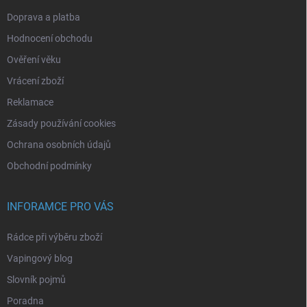
Doprava a platba
Hodnocení obchodu
Ověření věku
Vrácení zboží
Reklamace
Zásady používání cookies
Ochrana osobních údajů
Obchodní podmínky
INFORAMCE PRO VÁS
Rádce při výběru zboží
Vapingový blog
Slovník pojmů
Poradna