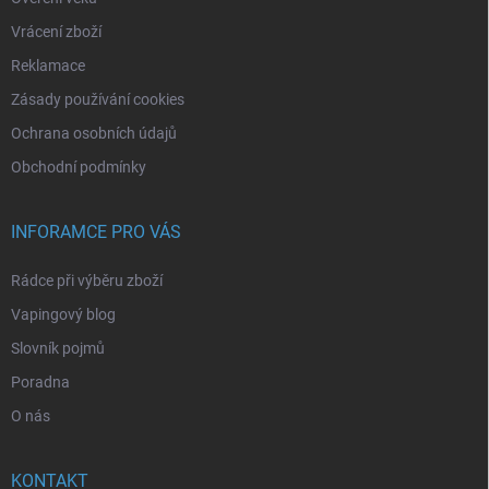
Vrácení zboží
Reklamace
Zásady používání cookies
Ochrana osobních údajů
Obchodní podmínky
INFORAMCE PRO VÁS
Rádce při výběru zboží
Vapingový blog
Slovník pojmů
Poradna
O nás
KONTAKT