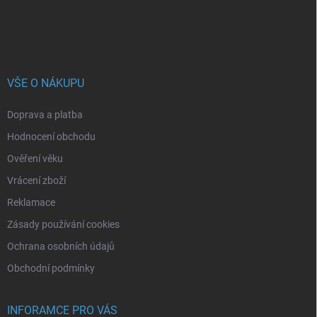
VŠE O NÁKUPU
Doprava a platba
Hodnocení obchodu
Ověření věku
Vrácení zboží
Reklamace
Zásady používání cookies
Ochrana osobních údajů
Obchodní podmínky
INFORAMCE PRO VÁS