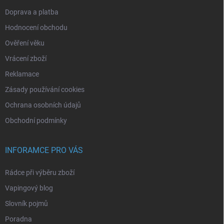
Doprava a platba
Hodnocení obchodu
Ověření věku
Vrácení zboží
Reklamace
Zásady používání cookies
Ochrana osobních údajů
Obchodní podmínky
INFORAMCE PRO VÁS
Rádce při výběru zboží
Vapingový blog
Slovník pojmů
Poradna