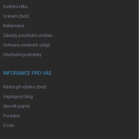
Ověření věku
Vrácení zboží
Reklamace
Zásady používání cookies
Ochrana osobních údajů
Obchodní podmínky
INFORAMCE PRO VÁS
Rádce při výběru zboží
Vapingový blog
Slovník pojmů
Poradna
O nás