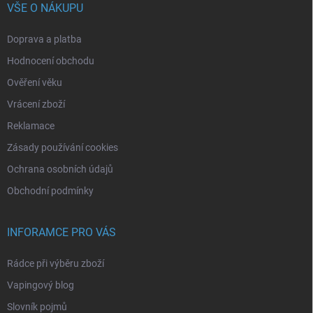
VŠE O NÁKUPU
Doprava a platba
Hodnocení obchodu
Ověření věku
Vrácení zboží
Reklamace
Zásady používání cookies
Ochrana osobních údajů
Obchodní podmínky
INFORAMCE PRO VÁS
Rádce při výběru zboží
Vapingový blog
Slovník pojmů