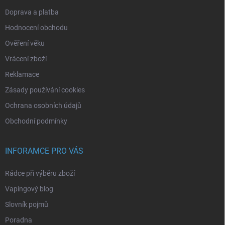
Doprava a platba
Hodnocení obchodu
Ověření věku
Vrácení zboží
Reklamace
Zásady používání cookies
Ochrana osobních údajů
Obchodní podmínky
INFORAMCE PRO VÁS
Rádce při výběru zboží
Vapingový blog
Slovník pojmů
Poradna