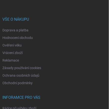
VŠE O NÁKUPU
Doprava a platba
Hodnocení obchodu
Ověření věku
Vrácení zboží
Reklamace
Zásady používání cookies
Ochrana osobních údajů
Obchodní podmínky
INFORAMCE PRO VÁS
Rádce při výběru zboží