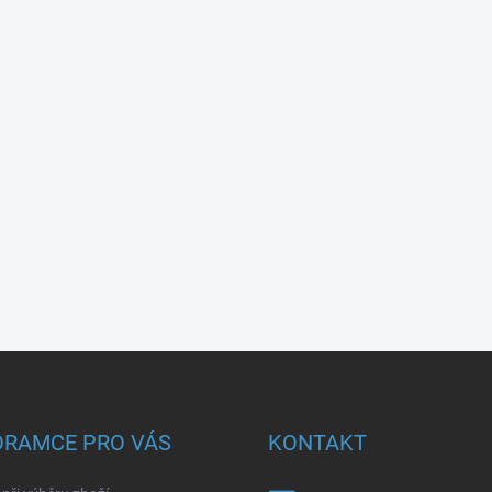
ORAMCE PRO VÁS
KONTAKT