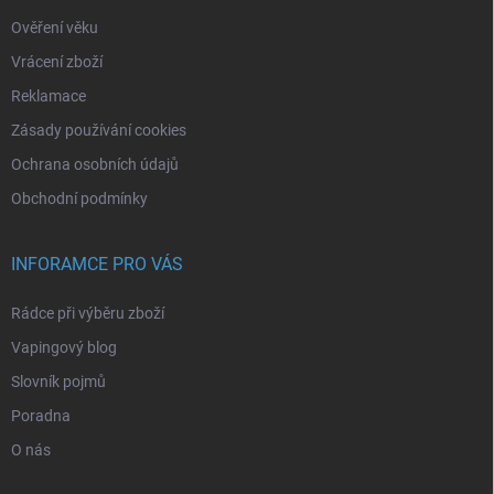
Ověření věku
Vrácení zboží
Reklamace
Zásady používání cookies
Ochrana osobních údajů
Obchodní podmínky
INFORAMCE PRO VÁS
Rádce při výběru zboží
Vapingový blog
Slovník pojmů
Poradna
O nás