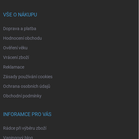
VŠE O NÁKUPU
Doprava a platba
Hodnocení obchodu
Ověření věku
Vrácení zboží
Reklamace
Zásady používání cookies
Ochrana osobních údajů
Obchodní podmínky
INFORAMCE PRO VÁS
Rádce při výběru zboží
Vapingový blog