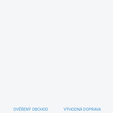
OVĚŘENÝ OBCHOD
VÝHODNÁ DOPRAVA