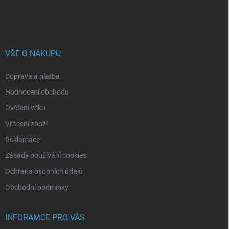
VŠE O NÁKUPU
Doprava a platba
Hodnocení obchodu
Ověření věku
Vrácení zboží
Reklamace
Zásady používání cookies
Ochrana osobních údajů
Obchodní podmínky
INFORAMCE PRO VÁS