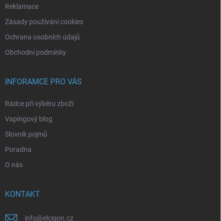
Reklamace
Zásady používání cookies
Ochrana osobních údajů
Obchodní podmínky
INFORAMCE PRO VÁS
Rádce při výběru zboží
Vapingový blog
Slovník pojmů
Poradna
O nás
KONTAKT
info
@
elcigon.cz