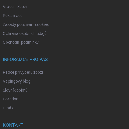
Vrácení zboží
Reklamace
Zásady používání cookies
Ochrana osobních údajů
Obchodní podmínky
INFORAMCE PRO VÁS
Rádce při výběru zboží
Vapingový blog
Slovník pojmů
Poradna
O nás
KONTAKT