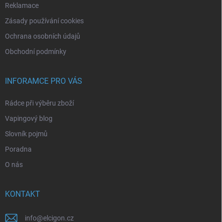
Reklamace
Zásady používání cookies
Ochrana osobních údajů
Obchodní podmínky
INFORAMCE PRO VÁS
Rádce při výběru zboží
Vapingový blog
Slovník pojmů
Poradna
O nás
KONTAKT
info
@
elcigon.cz