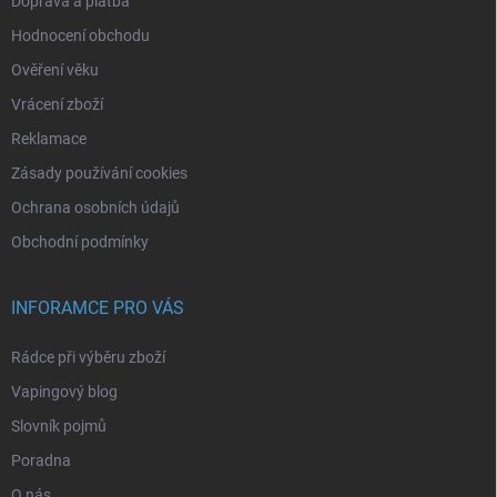
Doprava a platba
Hodnocení obchodu
Ověření věku
Vrácení zboží
Reklamace
Zásady používání cookies
Ochrana osobních údajů
Obchodní podmínky
INFORAMCE PRO VÁS
Rádce při výběru zboží
Vapingový blog
Slovník pojmů
Poradna
O nás