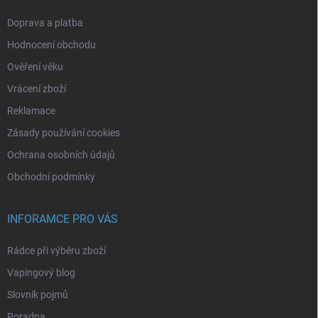
Doprava a platba
Hodnocení obchodu
Ověření věku
Vrácení zboží
Reklamace
Zásady používání cookies
Ochrana osobních údajů
Obchodní podmínky
INFORAMCE PRO VÁS
Rádce při výběru zboží
Vapingový blog
Slovník pojmů
Poradna