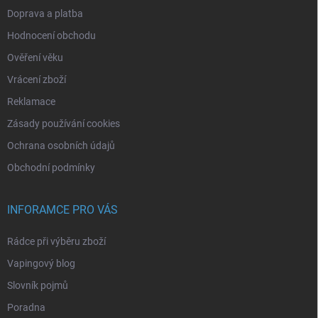
Doprava a platba
Hodnocení obchodu
Ověření věku
Vrácení zboží
Reklamace
Zásady používání cookies
Ochrana osobních údajů
Obchodní podmínky
INFORAMCE PRO VÁS
Rádce při výběru zboží
Vapingový blog
Slovník pojmů
Poradna